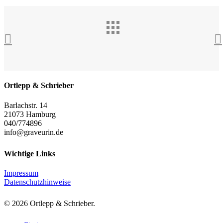
Ortlepp & Schrieber
Barlachstr. 14
21073 Hamburg
040/774896
info@graveurin.de
Wichtige Links
Impressum
Datenschutzhinweise
© 2026 Ortlepp & Schrieber.