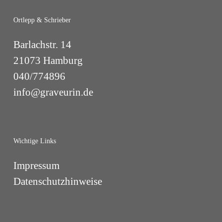
Ortlepp & Schrieber
Barlachstr. 14
21073 Hamburg
040/774896
info@graveurin.de
Wichtige Links
Impressum
Datenschutzhinweise