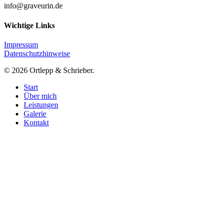
info@graveurin.de
Wichtige Links
Impressum
Datenschutzhinweise
© 2026 Ortlepp & Schrieber.
Close
Start
Menu
Über mich
Leistungen
Galerie
Kontakt