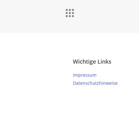
Wichtige Links
Impressum
Datenschutzhinweise